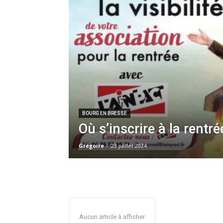
BOURG EN BRESSE
Où s’inscrire à la rentré
Grégoire
-
23 juillet 2024
Aucun article à afficher