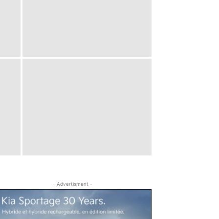
- Advertisment -