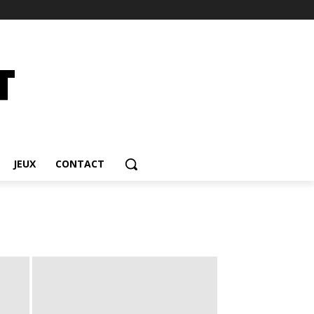
JEUX
CONTACT