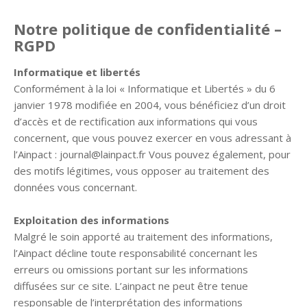
Notre politique de confidentialité –
RGPD
Informatique et libertés
Conformément à la loi « Informatique et Libertés » du 6
janvier 1978 modifiée en 2004, vous bénéficiez d’un droit
d’accès et de rectification aux informations qui vous
concernent, que vous pouvez exercer en vous adressant à
l’Ainpact : journal@lainpact.fr Vous pouvez également, pour
des motifs légitimes, vous opposer au traitement des
données vous concernant.
Exploitation des informations
Malgré le soin apporté au traitement des informations,
l’Ainpact décline toute responsabilité concernant les
erreurs ou omissions portant sur les informations
diffusées sur ce site. L’ainpact ne peut être tenue
responsable de l’interprétation des informations