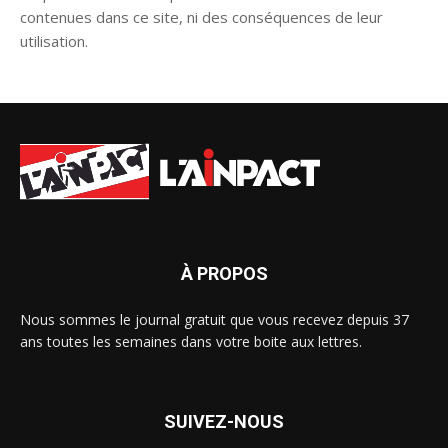
contenues dans ce site, ni des conséquences de leur
utilisation.
À PROPOS
Nous sommes le journal gratuit que vous recevez depuis 37
ans toutes les semaines dans votre boite aux lettres.
SUIVEZ-NOUS