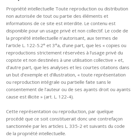
Propriété intellectuelle Toute reproduction ou distribution
non autorisée de tout ou partie des éléments et
informations de ce site est interdite. Le contenu est
disponible pour un usage privé et non collectif. Le code de
la propriété intellectuelle n’autorisant, aux termes de
l’article L. 122-5.2° et 3°a, d’une part, que les « copies ou
reproductions strictement réservées à l’usage privé du
copiste et non destinées à une utilisation collective » et,
d’autre part, que les analyses et les courtes citations dans
un but d’exemple et d’illustration, « toute représentation
ou reproduction intégrale ou partielle faite sans le
consentement de l’auteur ou de ses ayants droit ou ayants
cause est illicite » (art. L. 122-4).
Cette représentation ou reproduction, par quelque
procédé que ce soit constituerait donc une contrefaçon
sanctionnée par les articles L. 335-2 et suivants du code
de la propriété intellectuelle.