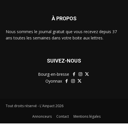
À PROPOS
Nous sommes le journal gratuit que vous recevez depuis 37
ans toutes les semaines dans votre boite aux lettres.
SUIVEZ-NOUS
Bourg-en-bresse
Oyonnax
Tout droits réservé - L'Ainpact
2026
Annonceurs
Contact
Mentions légales