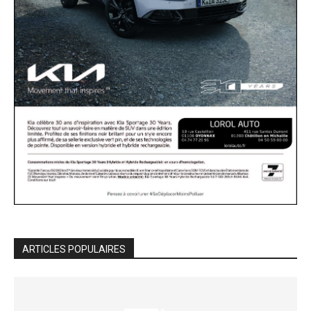
ARTICLES POPULAIRES