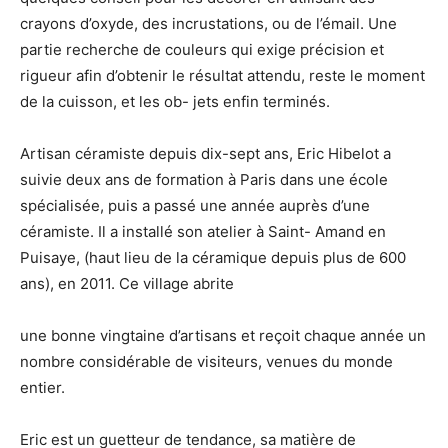
crayons d’oxyde, des incrustations, ou de l’émail. Une
partie recherche de couleurs qui exige précision et
rigueur afin d’obtenir le résultat attendu, reste le moment
de la cuisson, et les ob- jets enfin terminés.
Artisan céramiste depuis dix-sept ans, Eric Hibelot a
suivie deux ans de formation à Paris dans une école
spécialisée, puis a passé une année auprès d’une
céramiste. Il a installé son atelier à Saint- Amand en
Puisaye, (haut lieu de la céramique depuis plus de 600
ans), en 2011. Ce village abrite
une bonne vingtaine d’artisans et reçoit chaque année un
nombre considérable de visiteurs, venues du monde
entier.
Eric est un guetteur de tendance, sa matière de