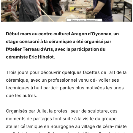
Début mars au centre culturel Aragon d’Oyonnax, un
stage consacré à la céramique a été organisé par
l’Atelier Terreau d’Arts, avec la participation du
céramiste Eric Hibelot
.
Trois jours pour découvrir quelques
facettes de l’art de la
céramique, avec un professionnel venu dé- voiler ses
techniques à huit partici- pantes plus motivées les unes
que les autres.
Organisés par Julie, la profes- seur de sculpture, ces
moments de partages font suite à la visite du groupe
atelier céramique en Bourgogne au village de céra- miste