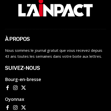
À PROPOS
Nous sommes le journal gratuit que vous recevez depuis
43 ans toutes les semaines dans votre boite aux lettres.
SUIVEZ-NOUS
Bourg-en-bresse
Oyonnax