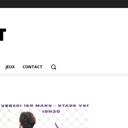
JEUX
CONTACT