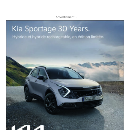
- Advertisment -