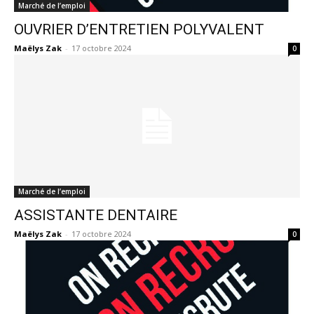
Marché de l’emploi
OUVRIER D’ENTRETIEN POLYVALENT
Maëlys Zak
-
17 octobre 2024
0
Marché de l’emploi
ASSISTANTE DENTAIRE
Maëlys Zak
-
17 octobre 2024
0