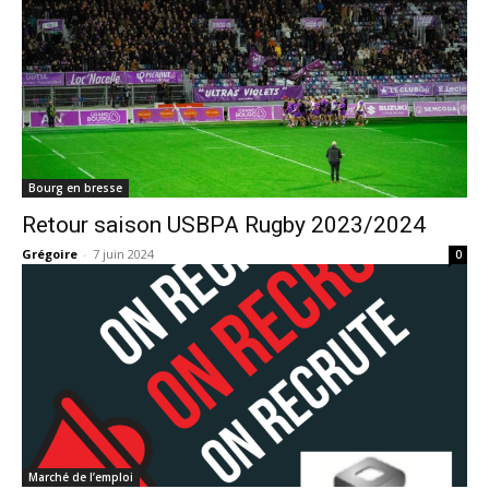
Bourg en bresse
Retour saison USBPA Rugby 2023/2024
Grégoire
-
7 juin 2024
0
Marché de l’emploi