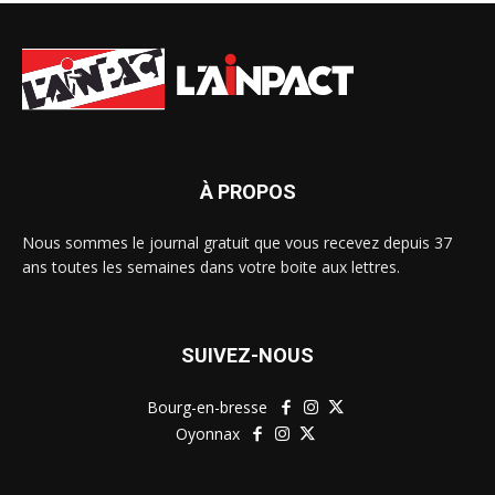
À PROPOS
Nous sommes le journal gratuit que vous recevez depuis 37
ans toutes les semaines dans votre boite aux lettres.
SUIVEZ-NOUS
Bourg-en-bresse
Oyonnax