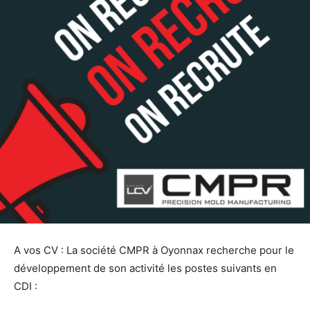
A vos CV : La société CMPR à Oyonnax recherche pour le
développement de son activité les postes suivants en
CDI :