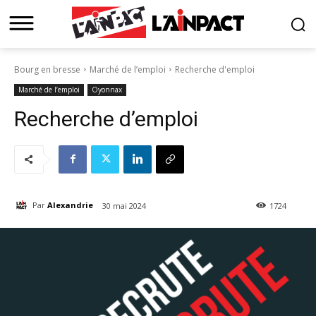
Bourg en bresse
Marché de l’emploi
Recherche d'emploi
Marché de l’emploi
Oyonnax
Recherche d’emploi
Par
Alexandrie
30 mai 2024
1724