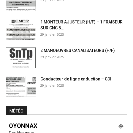
1 MONTEUR AJUSTEUR (H/F) – 1 FRAISEUR
SUR CNC 5...
29 janvier 2025
2 MANOEUVRES CANALISATEURS (H/F)
29 janvier 2025
Conducteur de ligne enduction – CDI
29 janvier 2025
MÉTÉO
OYONNAX