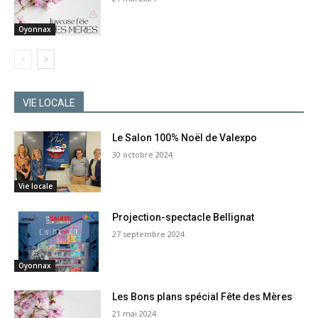
Oyonnax
VIE LOCALE
Le Salon 100% Noël de Valexpo
30 octobre 2024
Vie locale
Projection-spectacle Bellignat
27 septembre 2024
Oyonnax
Les Bons plans spécial Fête des Mères
21 mai 2024