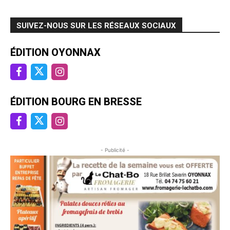
SUIVEZ-NOUS SUR LES RÉSEAUX SOCIAUX
ÉDITION OYONNAX
ÉDITION BOURG EN BRESSE
- Publicité -