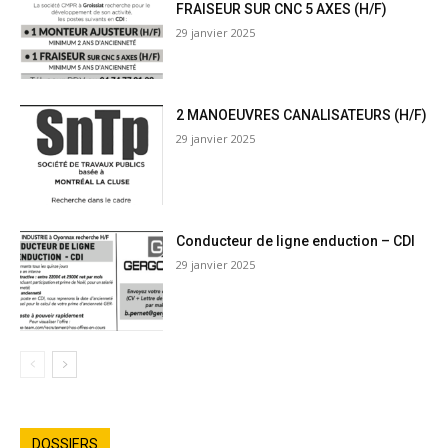
FRAISEUR SUR CNC 5 AXES (H/F)
29 janvier 2025
2 MANOEUVRES CANALISATEURS (H/F)
29 janvier 2025
Conducteur de ligne enduction – CDI
29 janvier 2025
DOSSIERS