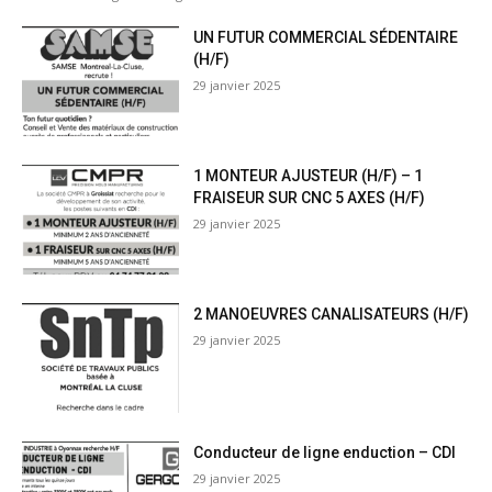
UN FUTUR COMMERCIAL SÉDENTAIRE
(H/F)
29 janvier 2025
1 MONTEUR AJUSTEUR (H/F) – 1
FRAISEUR SUR CNC 5 AXES (H/F)
29 janvier 2025
2 MANOEUVRES CANALISATEURS (H/F)
29 janvier 2025
Conducteur de ligne enduction – CDI
29 janvier 2025