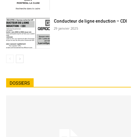
Conducteur de ligne enduction – CDI
29 janvier 2025
DOSSIERS