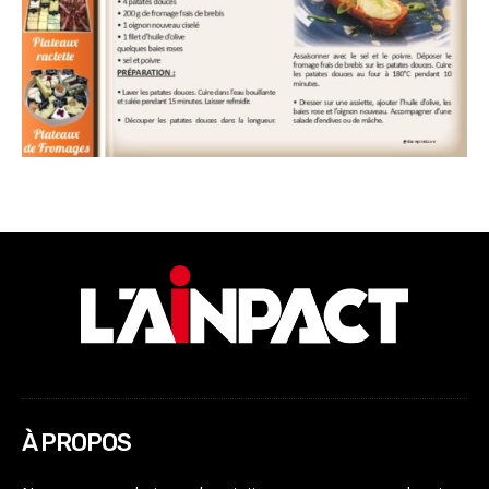
À PROPOS