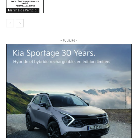
Marché de l’emploi
- Publicité -