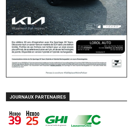
JOURNAUX PARTENAIRES