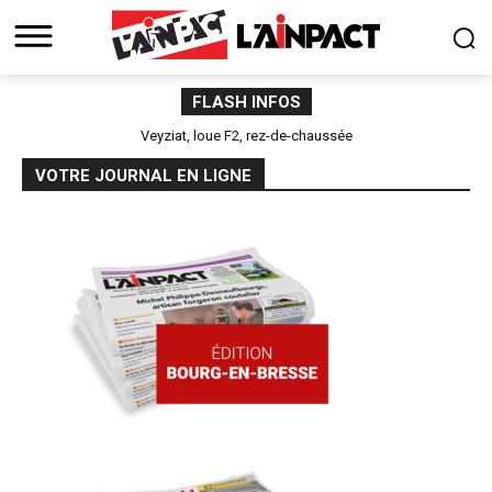
FLASH INFOS
Veyziat, loue F2, rez-de-chaussée
VOTRE JOURNAL EN LIGNE