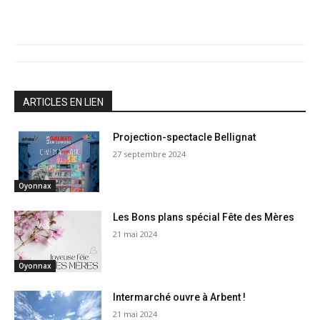
ARTICLES EN LIEN
Projection-spectacle Bellignat
27 septembre 2024
Oyonnax
Les Bons plans spécial Fête des Mères
21 mai 2024
Oyonnax
Intermarché ouvre à Arbent !
21 mai 2024