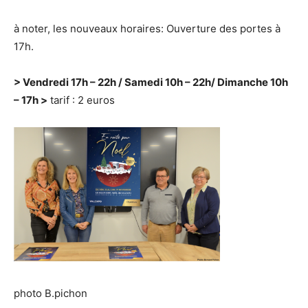
à noter, les nouveaux horaires: Ouverture des portes à
17h.
> Vendredi 17h – 22h / Samedi 10h – 22h/ Dimanche 10h
– 17h >
tarif : 2 euros
photo B.pichon