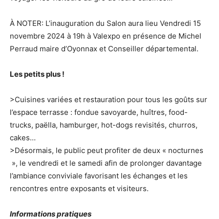
À NOTER: L’inauguration du Salon aura lieu Vendredi 15
novembre 2024 à 19h à Valexpo en présence de Michel
Perraud maire d’Oyonnax et Conseiller départemental.
Les petits plus !
>Cuisines variées et restauration pour tous les goûts sur
l’espace terrasse : fondue savoyarde, huîtres, food-
trucks, paëlla, hamburger, hot-dogs revisités, churros,
cakes…
>Désormais, le public peut profiter de deux « nocturnes
», le vendredi et le samedi afin de prolonger davantage
l’ambiance conviviale favorisant les échanges et les
rencontres entre exposants et visiteurs.
Informations pratiques