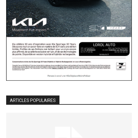
ARTICLES POPULAIRES