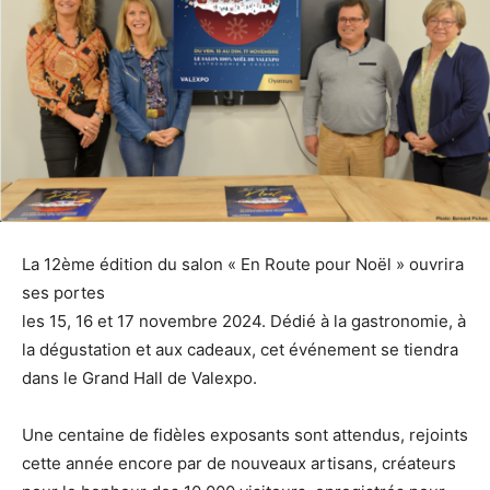
La 12ème édition du salon « En Route pour Noël » ouvrira
ses portes
les 15, 16 et 17 novembre 2024. Dédié à la gastronomie, à
la dégustation et aux cadeaux, cet événement se tiendra
dans le Grand Hall de Valexpo.
Une centaine de fidèles exposants sont attendus, rejoints
cette année encore par de nouveaux artisans, créateurs