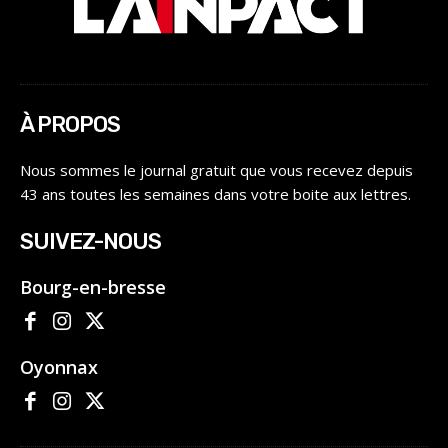
À PROPOS
Nous sommes le journal gratuit que vous recevez depuis
43 ans toutes les semaines dans votre boite aux lettres.
SUIVEZ-NOUS
Bourg-en-bresse
Oyonnax