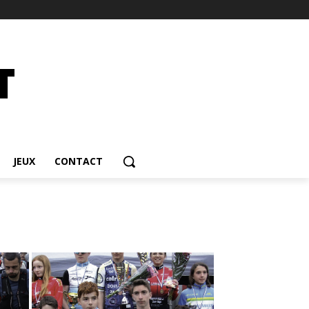
JEUX
CONTACT