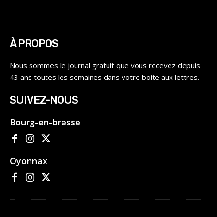
À PROPOS
Nous sommes le journal gratuit que vous recevez depuis
43 ans toutes les semaines dans votre boite aux lettres.
SUIVEZ-NOUS
Bourg-en-bresse
Oyonnax