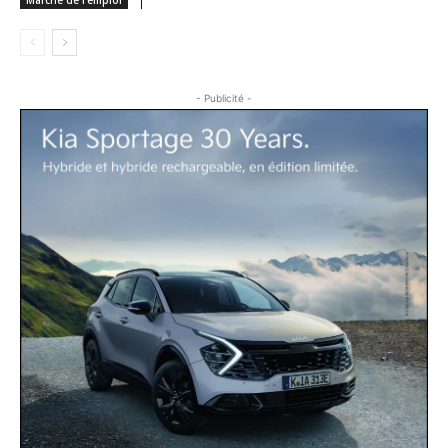
- Publicité -