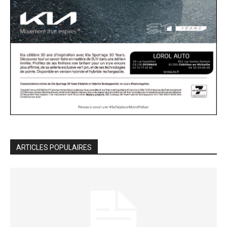
ARTICLES POPULAIRES