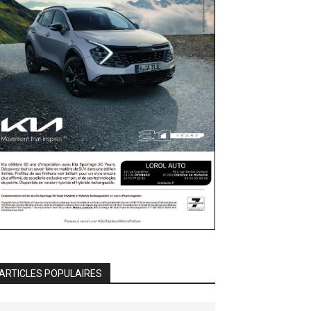
ARTICLES POPULAIRES