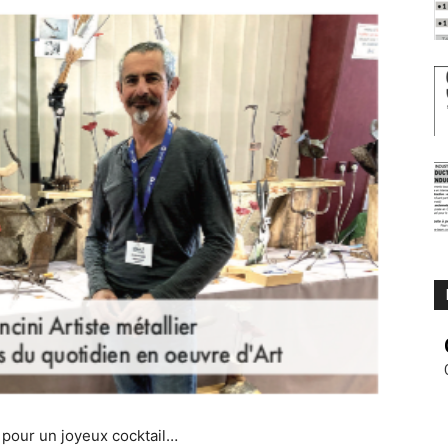
t pour un joyeux cocktail…