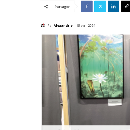
Partager
Par
Alexandrie
15 avril 2024