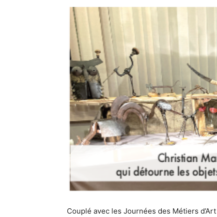
Couplé avec les Journées des Métiers d’Ar