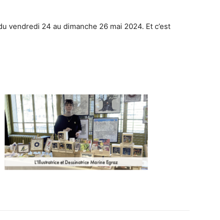
a du vendredi 24 au dimanche 26 mai 2024. Et c’est