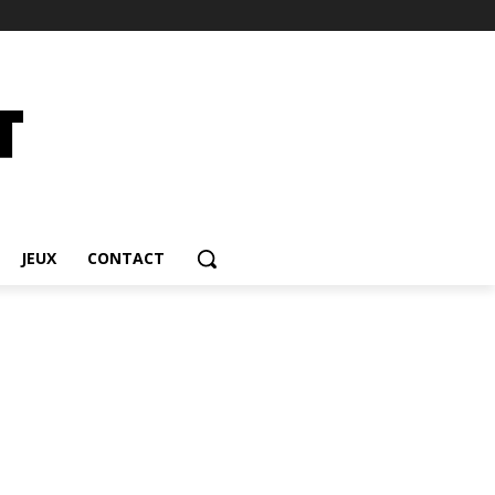
JEUX
CONTACT