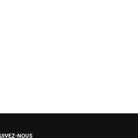
UIVEZ-NOUS