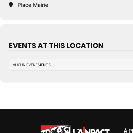
Place Mairie
EVENTS AT THIS LOCATION
AUCUN ÉVÉNEMENTS
À 