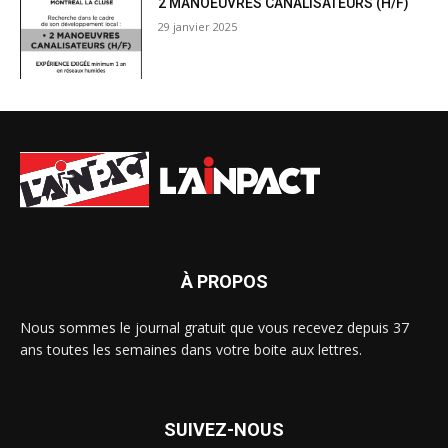
2 MANOEUVRES CANALISATEURS (H/F)
29 janvier 2025
À PROPOS
Nous sommes le journal gratuit que vous recevez depuis 37
ans toutes les semaines dans votre boite aux lettres.
SUIVEZ-NOUS