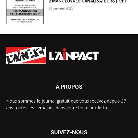
2 MANOEUVRES CANALISATEURS (H/F)
29 janvier 2025
À PROPOS
Nous sommes le journal gratuit que vous recevez depuis 37
ans toutes les semaines dans votre boite aux lettres.
SUIVEZ-NOUS