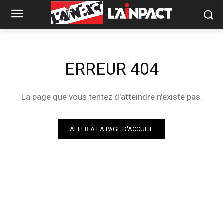
ERREUR 404
La page que vous tentez d'atteindre n'existe pas.
ALLER À LA PAGE D'ACCUEIL