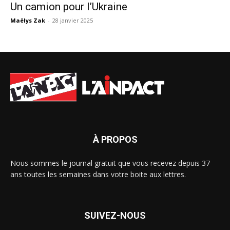
Un camion pour l’Ukraine
Maëlys Zak
-
28 janvier 2025
À PROPOS
Nous sommes le journal gratuit que vous recevez depuis 37
ans toutes les semaines dans votre boite aux lettres.
SUIVEZ-NOUS