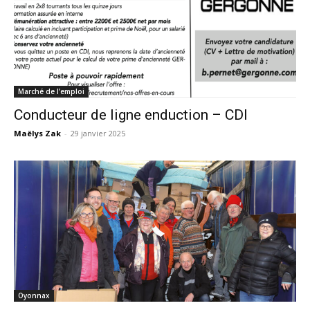
Marché de l’emploi
Conducteur de ligne enduction – CDI
Maëlys Zak
-
29 janvier 2025
Oyonnax