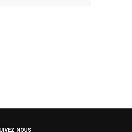
UIVEZ-NOUS