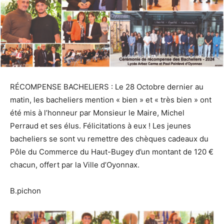
RÉCOMPENSE BACHELIERS : Le 28 Octobre dernier au
matin, les bacheliers mention « bien » et « très bien » ont
été mis à l’honneur par Monsieur le Maire, Michel
Perraud et ses élus. Félicitations à eux ! Les jeunes
bacheliers se sont vu remettre des chèques cadeaux du
Pôle du Commerce du Haut-Bugey d’un montant de 120 €
chacun, offert par la Ville d’Oyonnax.
B.pichon