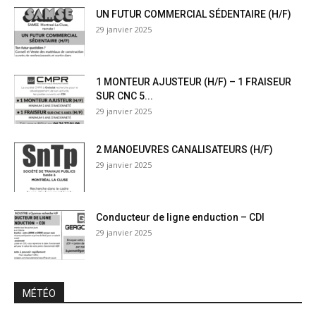
UN FUTUR COMMERCIAL SÉDENTAIRE (H/F)
29 janvier 2025
1 MONTEUR AJUSTEUR (H/F) – 1 FRAISEUR
SUR CNC 5...
29 janvier 2025
2 MANOEUVRES CANALISATEURS (H/F)
29 janvier 2025
Conducteur de ligne enduction – CDI
29 janvier 2025
MÉTÉO