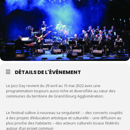
DÉTAILS DE L'ÉVÉNEMENT
Le Jazz Day revient du 29 avril au 15 mai 2022 avec une
programmation toujours aussi riche et diversifiée au cœur des
communes du territoire de Grand Bourg Agglomération.
Le festival cultive à nouveau sa singularité : – des concerts couplés
à des projets d’éducation artistique et culturelle – une diffusion au
plus proche des habitants – des acteurs culturels locaux fédérés
autour d’un projet commun