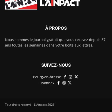
À PROPOS
Nous sommes le journal gratuit que vous recevez depuis 37
ans toutes les semaines dans votre boite aux lettres.
SUIVEZ-NOUS
Bourg-en-bresse
Oyonnax
Tout droits réservé - L'Ainpact
2026