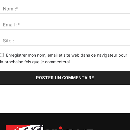
Enregistrer mon nom, email et site web dans ce navigateur pour
la prochaine fois que je commenterai.