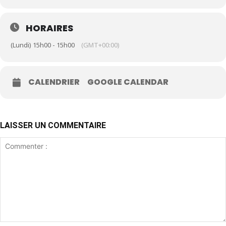
HORAIRES
(Lundi) 15h00 - 15h00
(GMT+00:00)
CALENDRIER
GOOGLE CALENDAR
LAISSER UN COMMENTAIRE