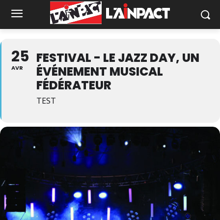
25
FESTIVAL - LE JAZZ DAY, UN
ÉVÉNEMENT MUSICAL
AVR
FÉDÉRATEUR
TEST