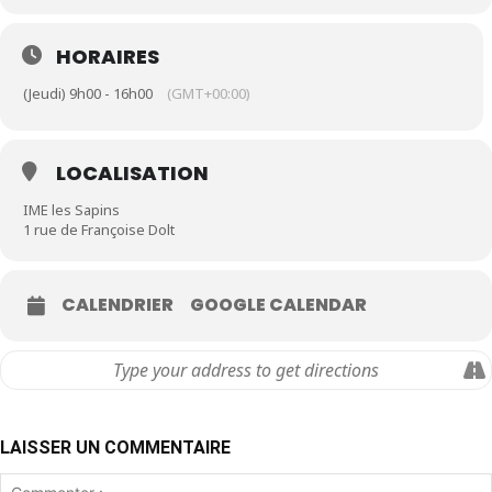
HORAIRES
(Jeudi) 9h00 - 16h00
(GMT+00:00)
LOCALISATION
IME les Sapins
1 rue de Françoise Dolt
CALENDRIER
GOOGLE CALENDAR
LAISSER UN COMMENTAIRE