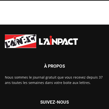
À PROPOS
Nous sommes le journal gratuit que vous recevez depuis 37
ans toutes les semaines dans votre boite aux lettres.
SUIVEZ-NOUS