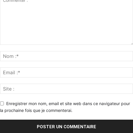
Enregistrer mon nom, email et site web dans ce navigateur pour
la prochaine fois que je commenterai.