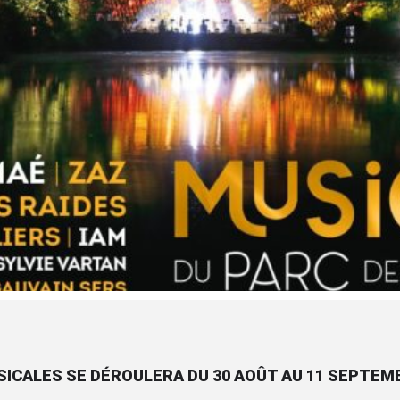
SICALES SE DÉROULERA DU 30 AOÛT AU 11 SEPTEMB