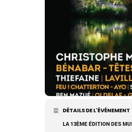
DÉTAILS DE L'ÉVÉNEMENT
LA 13ÈME ÉDITION DES MU