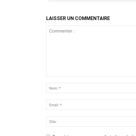
LAISSER UN COMMENTAIRE