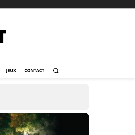
JEUX
CONTACT