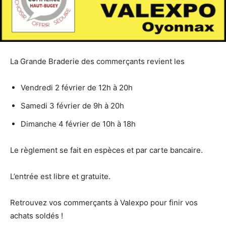
La Grande Braderie des commerçants revient les
Vendredi 2 février de 12h à 20h
Samedi 3 février de 9h à 20h
Dimanche 4 février de 10h à 18h
Le règlement se fait en espèces et par carte bancaire.
L’entrée est libre et gratuite.
Retrouvez vos commerçants à Valexpo pour finir vos
achats soldés !