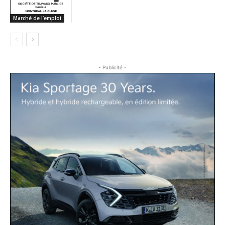
Marché de l’emploi
- Publicité -