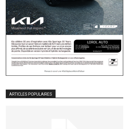
ARTICLES POPULAIRES