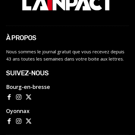
À PROPOS
Nous sommes le journal gratuit que vous recevez depuis
43 ans toutes les semaines dans votre boite aux lettres.
SUIVEZ-NOUS
Bourg-en-bresse
Oyonnax