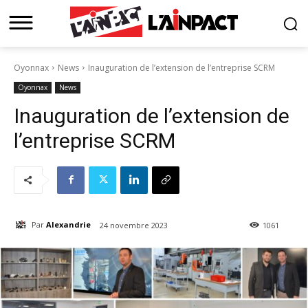
Oyonnax
News
Inauguration de l’extension de l’entreprise SCRM
Oyonnax
News
Inauguration de l’extension de
l’entreprise SCRM
Par
Alexandrie
24 novembre 2023
1061