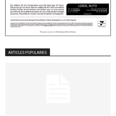
ARTICLES POPULAIRES