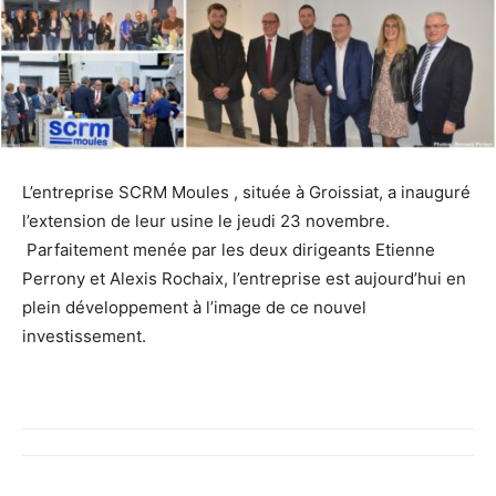
L’entreprise SCRM Moules , située à Groissiat, a inauguré
l’extension de leur usine le jeudi 23 novembre.
Parfaitement menée par les deux dirigeants Etienne
Perrony et Alexis Rochaix, l’entreprise est aujourd’hui en
plein développement à l’image de ce nouvel
investissement.