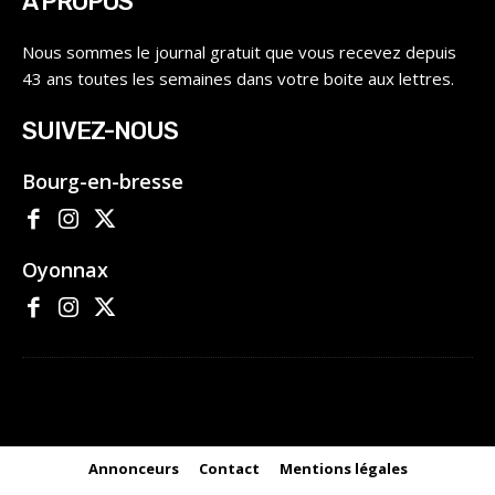
À PROPOS
Nous sommes le journal gratuit que vous recevez depuis
43 ans toutes les semaines dans votre boite aux lettres.
SUIVEZ-NOUS
Bourg-en-bresse
Oyonnax
Annonceurs
Contact
Mentions légales