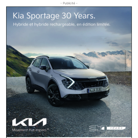
- Publicité -