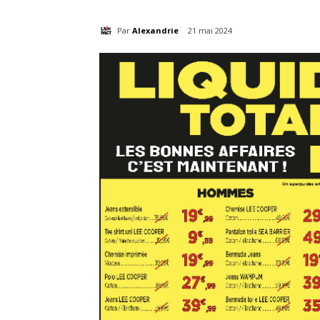
Par
Alexandrie
21 mai 2024