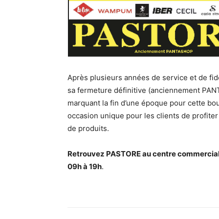
Après plusieurs années de service et de fi
sa fermeture définitive (anciennement PANT
marquant la fin d’une époque pour cette bou
occasion unique pour les clients de profit
de produits.
Retrouvez PASTORE au centre commercial 
09h à 19h
.