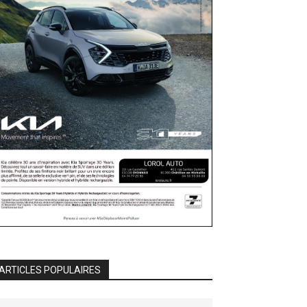
ARTICLES POPULAIRES