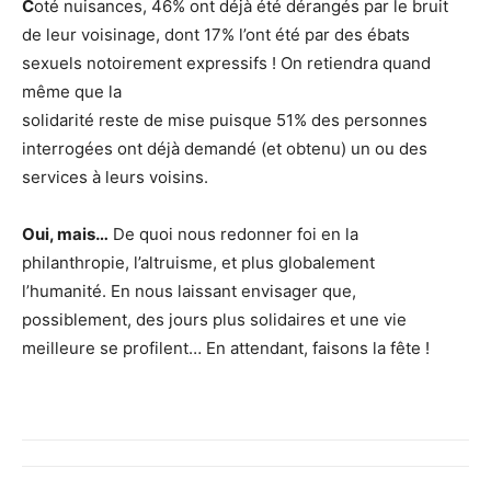
C
oté nuisances, 46% ont déjà été dérangés par le bruit
de leur voisinage, dont 17% l’ont été par des ébats
sexuels notoirement expressifs ! On retiendra quand
même que la
solidarité reste de mise puisque 51% des personnes
interrogées ont déjà demandé (et obtenu) un ou des
services à leurs voisins.
Oui, mais…
De quoi nous redonner foi en la
philanthropie, l’altruisme, et plus globalement
l’humanité. En nous laissant envisager que,
possiblement, des jours plus solidaires et une vie
meilleure se profilent… En attendant, faisons la fête !