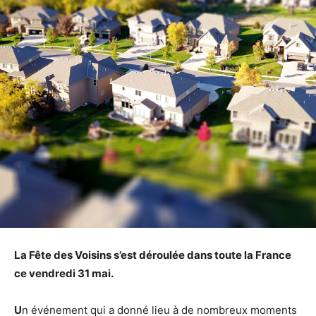
La Fête des Voisins s’est déroulée dans toute la France
ce vendredi 31 mai.
U
n événement qui a donné lieu à de nombreux moments