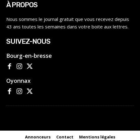
À PROPOS
Nous sommes le journal gratuit que vous recevez depuis
43 ans toutes les semaines dans votre boite aux lettres.
SUIVEZ-NOUS
Bourg-en-bresse
Oyonnax
Annonceurs
Contact
Mentions légales