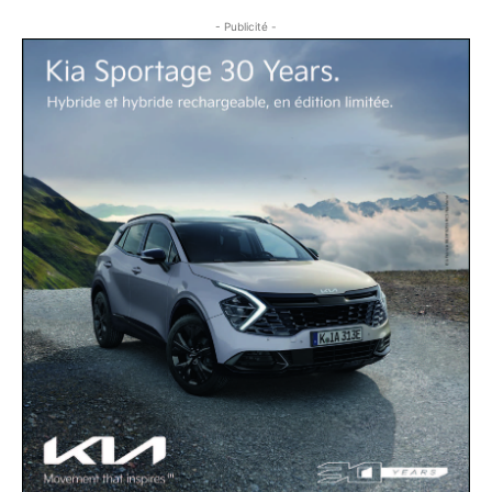
- Publicité -