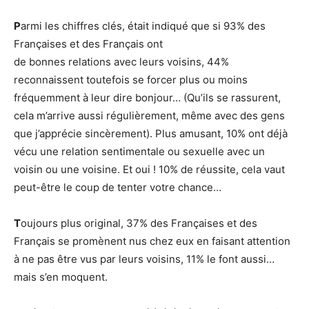
P
armi les chiffres clés, était indiqué que si 93% des
Françaises et des Français ont
de bonnes relations avec leurs voisins, 44%
reconnaissent toutefois se forcer plus ou moins
fréquemment à leur dire bonjour… (Qu’ils se rassurent,
cela m’arrive aussi régulièrement, même avec des gens
que j’apprécie sincèrement). Plus amusant, 10% ont déjà
vécu une relation sentimentale ou sexuelle avec un
voisin ou une voisine. Et oui ! 10% de réussite, cela vaut
peut-être le coup de tenter votre chance…
T
oujours plus original, 37% des Françaises et des
Français se promènent nus chez eux en faisant attention
à ne pas être vus par leurs voisins, 11% le font aussi…
mais s’en moquent.