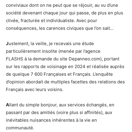
conviviaux dont on ne peut que se réjouir, au vu d’une
société devenant chaque jour qui passe, de plus en plus
clivée, fracturée et individualiste. Avec pour
conséquences, les carences civiques que l’on sait…
J
ustement, la veille, je recevais une étude
particulièrement insolite (menée par l’agence
FLASHS à la demande du site Depanneo.com), portant
sur les rapports de voisinage en 2024 et réalisée auprès
de quelque 7 600 Françaises et Français. L’enquête
d’opinion abordait de multiples facettes des relations des
Français avec leurs voisins.
A
llant du simple bonjour, aux services échangés, en
passant par des amitiés (voire plus si affinités), aux
inévitables nuisances inhérentes à la vie en
communauté.