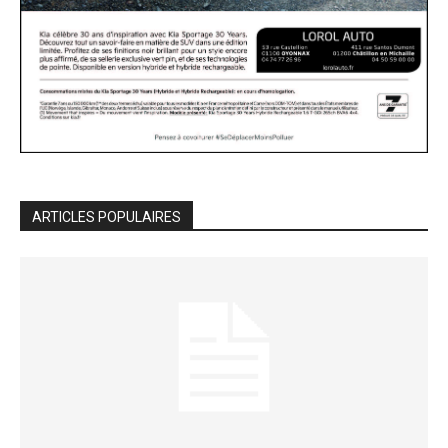
ARTICLES POPULAIRES