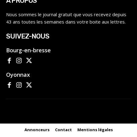
À PROPOS
Nous sommes le journal gratuit que vous recevez depuis
43 ans toutes les semaines dans votre boite aux lettres.
SUIVEZ-NOUS
Bourg-en-bresse
Oyonnax
Annonceurs
Contact
Mentions légales