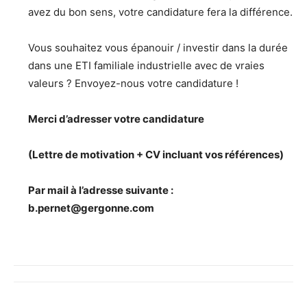
avez du bon sens, votre candidature fera la différence.
Vous souhaitez vous épanouir / investir dans la durée
dans une ETI familiale industrielle avec de vraies
valeurs ? Envoyez-nous votre candidature !
Merci d’adresser votre candidature
(Lettre de motivation + CV incluant vos références)
Par mail à l’adresse suivante :
b.pernet@gergonne.com