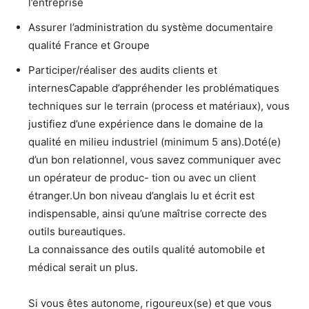
l’entreprise
Assurer l’administration du système documentaire
qualité France et Groupe
Participer/réaliser des audits clients et
internesCapable d’appréhender les problématiques
techniques sur le terrain (process et matériaux), vous
justifiez d’une expérience dans le domaine de la
qualité en milieu industriel (minimum 5 ans).Doté(e)
d’un bon relationnel, vous savez communiquer avec
un opérateur de produc- tion ou avec un client
étranger.Un bon niveau d’anglais lu et écrit est
indispensable, ainsi qu’une maîtrise correcte des
outils bureautiques.
La connaissance des outils qualité automobile et
médical serait un plus.
Si vous êtes autonome, rigoureux(se) et que vous