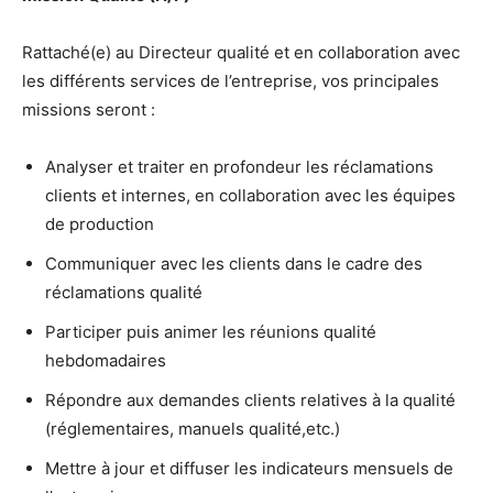
Rattaché(e) au Directeur qualité et en collaboration avec
les différents services de l’entreprise, vos principales
missions seront :
Analyser et traiter en profondeur les réclamations
clients et internes, en collaboration avec les équipes
de production
Communiquer avec les clients dans le cadre des
réclamations qualité
Participer puis animer les réunions qualité
hebdomadaires
Répondre aux demandes clients relatives à la qualité
(réglementaires, manuels qualité,etc.)
Mettre à jour et diffuser les indicateurs mensuels de