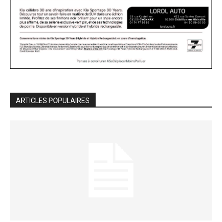
ARTICLES POPULAIRES