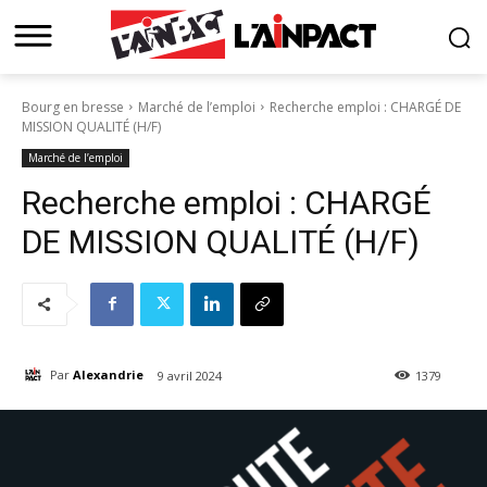
Bourg en bresse
Marché de l’emploi
Recherche emploi : CHARGÉ DE
MISSION QUALITÉ (H/F)
Marché de l’emploi
Recherche emploi : CHARGÉ
DE MISSION QUALITÉ (H/F)
Par
Alexandrie
9 avril 2024
1379