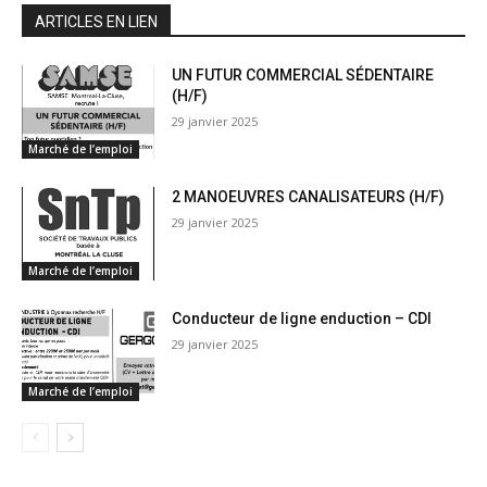
ARTICLES EN LIEN
UN FUTUR COMMERCIAL SÉDENTAIRE
(H/F)
29 janvier 2025
Marché de l’emploi
2 MANOEUVRES CANALISATEURS (H/F)
29 janvier 2025
Marché de l’emploi
Conducteur de ligne enduction – CDI
29 janvier 2025
Marché de l’emploi