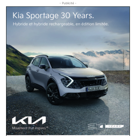
- Publicité -