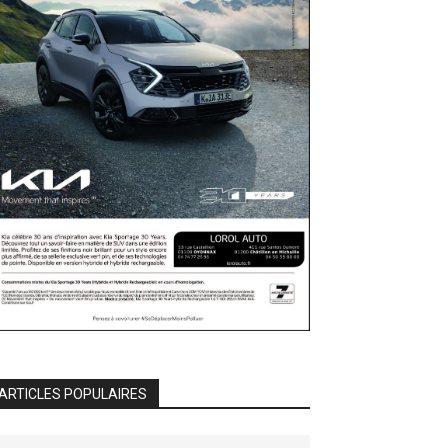
ARTICLES POPULAIRES