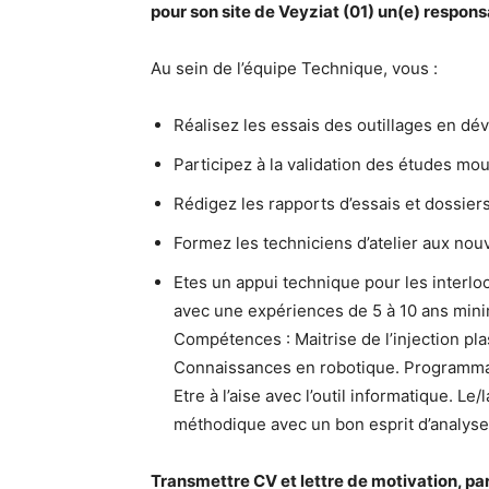
pour son site de Veyziat (01) un(e) respons
Au sein de l’équipe Technique, vous :
Réalisez les essais des outillages en de
Participez à la validation des études mo
Rédigez les rapports d’essais et dossier
Formez les techniciens d’atelier aux nou
Etes un appui technique pour les interlo
avec une expériences de 5 à 10 ans min
Compétences : Maitrise de l’injection pl
Connaissances en robotique. Programm
Etre à l’aise avec l’outil informatique. Le/
méthodique avec un bon esprit d’analyse
Transmettre CV et lettre de motivation, par