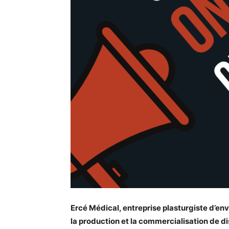
Ercé Médical, entreprise plasturgiste d’en
la production et la commercialisation de di