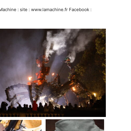
Machine : site : www.lamachine.fr Facebook :