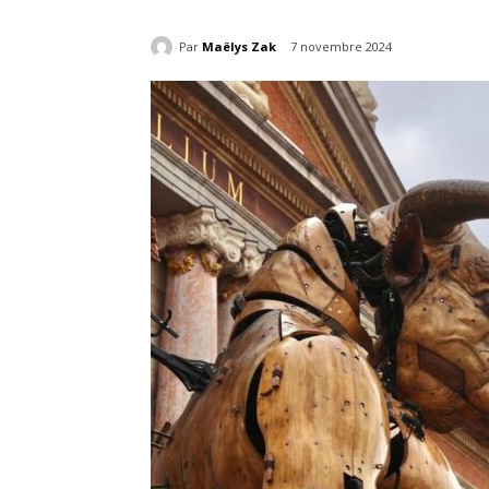
Par
Maëlys Zak
7 novembre 2024