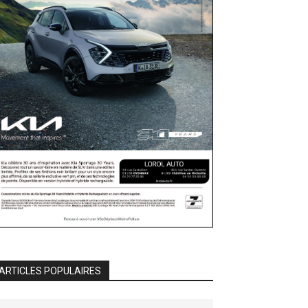
ARTICLES POPULAIRES