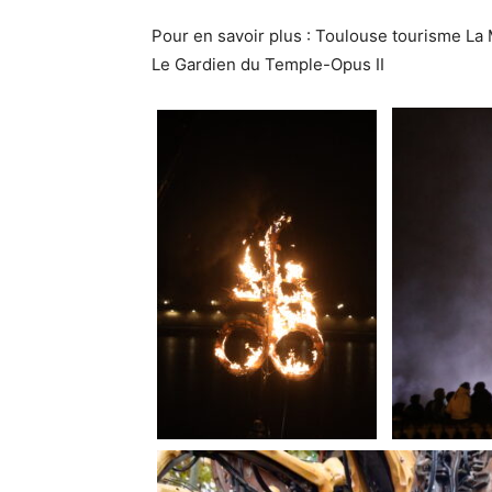
Pour en savoir plus : Toulouse tourisme La 
Le Gardien du Temple-Opus II