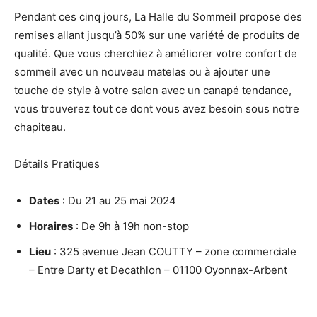
Pendant ces cinq jours, La Halle du Sommeil propose des
remises allant jusqu’à 50% sur une variété de produits de
qualité. Que vous cherchiez à améliorer votre confort de
sommeil avec un nouveau matelas ou à ajouter une
touche de style à votre salon avec un canapé tendance,
vous trouverez tout ce dont vous avez besoin sous notre
chapiteau.
Détails Pratiques
Dates
: Du 21 au 25 mai 2024
Horaires
: De 9h à 19h non-stop
Lieu
: 325 avenue Jean COUTTY – zone commerciale
– Entre Darty et Decathlon – 01100 Oyonnax-Arbent