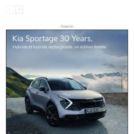
- Publicité -