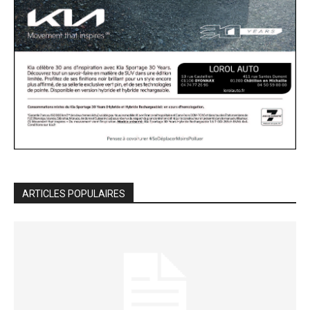
ARTICLES POPULAIRES