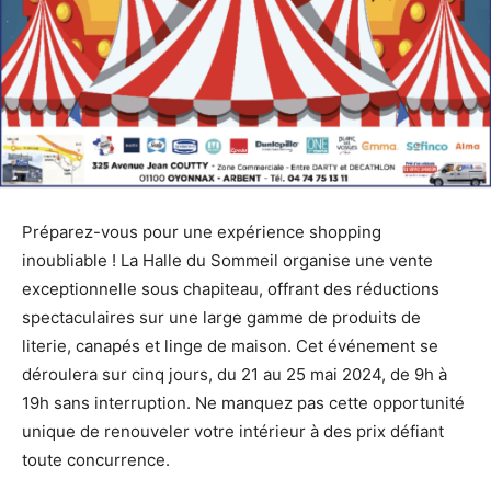
Préparez-vous pour une expérience shopping
inoubliable ! La Halle du Sommeil organise une vente
exceptionnelle sous chapiteau, offrant des réductions
spectaculaires sur une large gamme de produits de
literie, canapés et linge de maison. Cet événement se
déroulera sur cinq jours, du 21 au 25 mai 2024, de 9h à
19h sans interruption. Ne manquez pas cette opportunité
unique de renouveler votre intérieur à des prix défiant
toute concurrence.