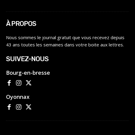
À PROPOS
Nous sommes le journal gratuit que vous recevez depuis
43 ans toutes les semaines dans votre boite aux lettres.
SUIVEZ-NOUS
Bourg-en-bresse
Oyonnax