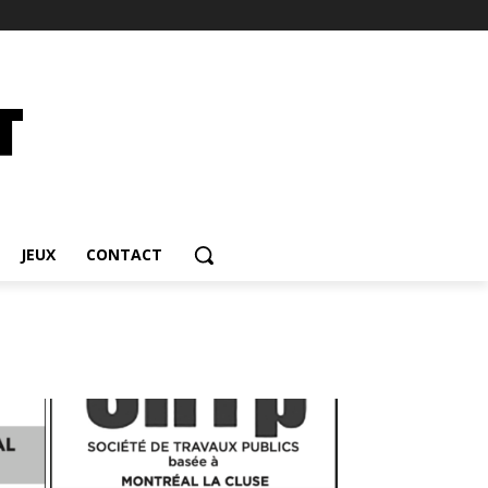
JEUX
CONTACT