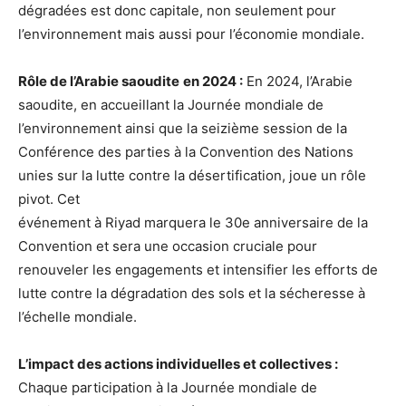
dégradées est donc capitale, non seulement pour
l’environnement mais aussi pour l’économie mondiale.
Rôle de l’Arabie saoudite
en 2024 :
En 2024, l’Arabie
saoudite, en accueillant la Journée mondiale de
l’environnement ainsi que la seizième session de la
Conférence des parties à la Convention des Nations
unies sur la lutte contre la désertification, joue un rôle
pivot. Cet
événement à Riyad marquera le 30e anniversaire de la
Convention et sera une occasion cruciale pour
renouveler les engagements et intensifier les efforts de
lutte contre la dégradation des sols et la sécheresse à
l’échelle mondiale.
L’impact des actions individuelles et collectives :
Chaque participation à la Journée mondiale de