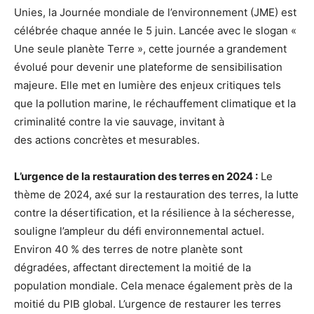
Unies, la Journée mondiale de l’environnement (JME) est
célébrée chaque année le 5 juin. Lancée avec le slogan «
Une seule planète Terre », cette journée a grandement
évolué pour devenir une plateforme de sensibilisation
majeure. Elle met en lumière des enjeux critiques tels
que la pollution marine, le réchauffement climatique et la
criminalité contre la vie sauvage, invitant à
des actions concrètes et mesurables.
L’urgence de la restauration des terres en 2024 :
Le
thème de 2024, axé sur la restauration des terres, la lutte
contre la désertification, et la résilience à la sécheresse,
souligne l’ampleur du défi environnemental actuel.
Environ 40 % des terres de notre planète sont
dégradées, affectant directement la moitié de la
population mondiale. Cela menace également près de la
moitié du PIB global. L’urgence de restaurer les terres