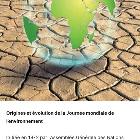
Origines et évolution de la Journée mondiale de
l’environnement
I
nitiée en 1972 par l’Assemblée Générale des Nations