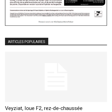
ARTICLES POPULAIRES
Veyziat, loue F2, rez-de-chaussée