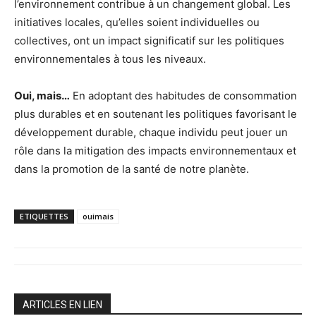
l’environnement contribue à un changement global. Les
initiatives locales, qu’elles soient individuelles ou
collectives, ont un impact significatif sur les politiques
environnementales à tous les niveaux.
Oui, mais…
En adoptant des habitudes de consommation
plus durables et en soutenant les politiques favorisant le
développement durable, chaque individu peut jouer un
rôle dans la mitigation des impacts environnementaux et
dans la promotion de la santé de notre planète.
ETIQUETTES
ouimais
ARTICLES EN LIEN