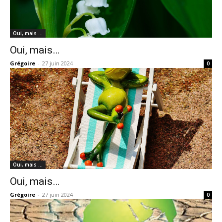
Oui, mais …
Oui, mais…
Grégoire
-
27 juin 2024
0
Oui, mais …
Oui, mais…
Grégoire
-
27 juin 2024
0