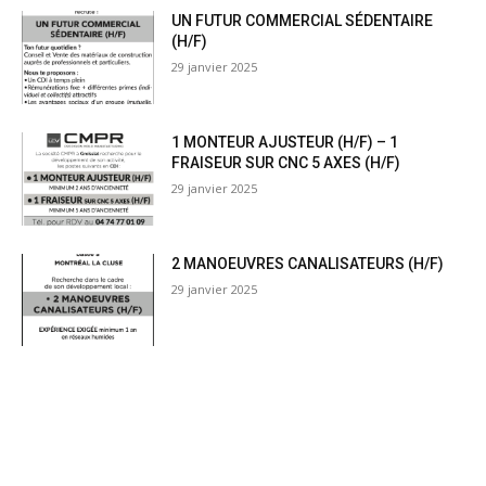
UN FUTUR COMMERCIAL SÉDENTAIRE
(H/F)
29 janvier 2025
1 MONTEUR AJUSTEUR (H/F) – 1
FRAISEUR SUR CNC 5 AXES (H/F)
29 janvier 2025
2 MANOEUVRES CANALISATEURS (H/F)
29 janvier 2025