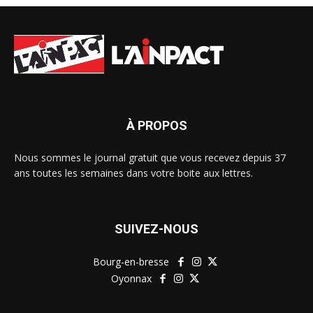
À PROPOS
Nous sommes le journal gratuit que vous recevez depuis 37
ans toutes les semaines dans votre boite aux lettres.
SUIVEZ-NOUS
Bourg-en-bresse
Oyonnax