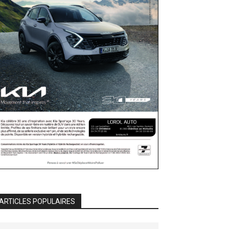
ARTICLES POPULAIRES