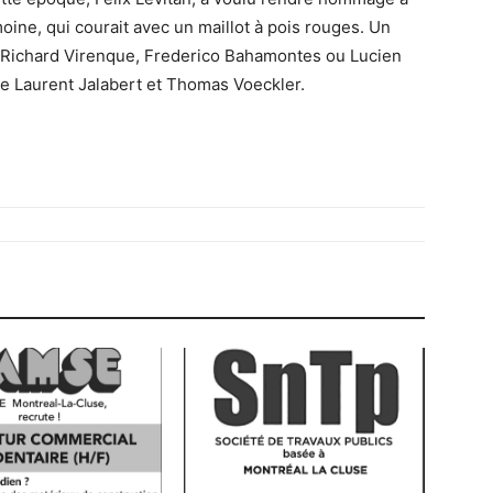
oine, qui courait avec un maillot à pois rouges. Un
ue Richard Virenque, Frederico Bahamontes ou Lucien
 Laurent Jalabert et Thomas Voeckler.