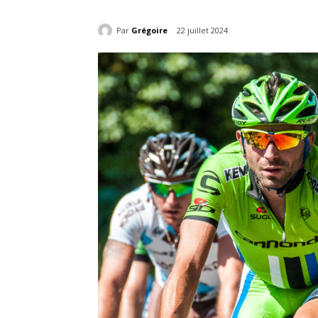
Par
Grégoire
22 juillet 2024