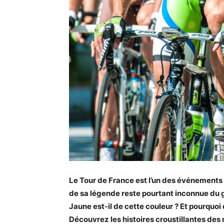
Le Tour de France est l’un des événements 
de sa légende reste pourtant inconnue du 
Jaune est-il de cette couleur ? Et pourquoi
Découvrez les histoires croustillantes des 