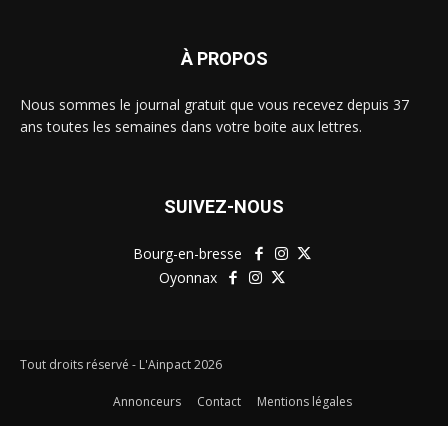
À PROPOS
Nous sommes le journal gratuit que vous recevez depuis 37
ans toutes les semaines dans votre boite aux lettres.
SUIVEZ-NOUS
Bourg-en-bresse
Oyonnax
Tout droits réservé - L'Ainpact
2026
Annonceurs
Contact
Mentions légales