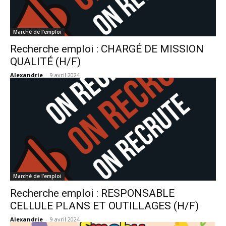
Marché de l’emploi
Recherche emploi : CHARGÉ DE MISSION
QUALITÉ (H/F)
Alexandrie
-
9 avril 2024
Marché de l’emploi
Recherche emploi : RESPONSABLE
CELLULE PLANS ET OUTILLAGES (H/F)
Alexandrie
-
9 avril 2024