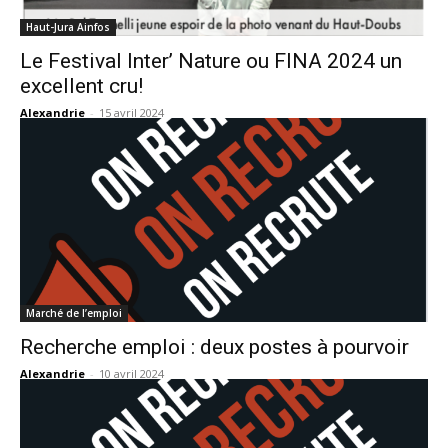
Haut-Jura Ainfos
Le Festival Inter’ Nature ou FINA 2024 un
excellent cru!
Alexandrie
-
15 avril 2024
Marché de l’emploi
Recherche emploi : deux postes à pourvoir
Alexandrie
-
10 avril 2024