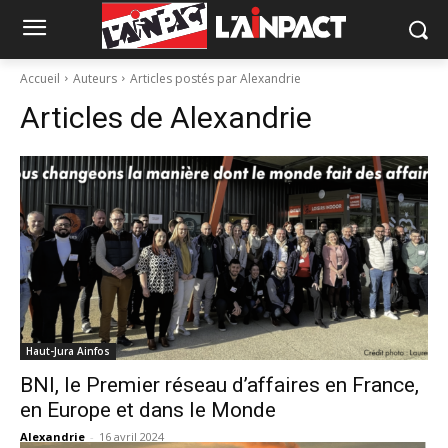
Accueil
Auteurs
Articles postés par Alexandrie
Articles de
Alexandrie
Haut-Jura Ainfos
BNI, le Premier réseau d’affaires en France,
en Europe et dans le Monde
Alexandrie
-
16 avril 2024