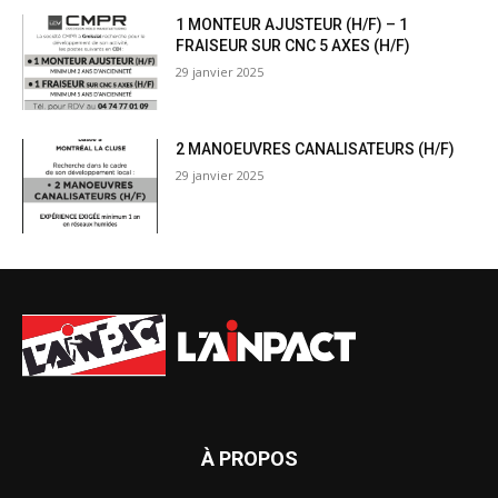
1 MONTEUR AJUSTEUR (H/F) – 1
FRAISEUR SUR CNC 5 AXES (H/F)
29 janvier 2025
2 MANOEUVRES CANALISATEURS (H/F)
29 janvier 2025
À PROPOS